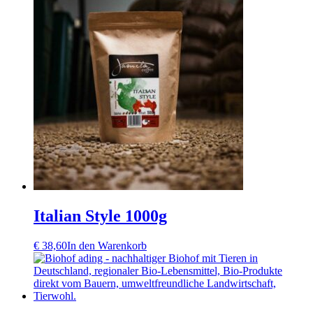
Italian Style 1000g
€
38,60
In den Warenkorb