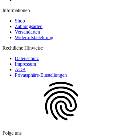
Informationen
Shop
Zahlungsarten
Versandarten
Widerrufsbelehrung
Rechtliche Hinweise
Datenschutz
Impressum
AGB
Privatsphäre-Einstellungen
Folge uns