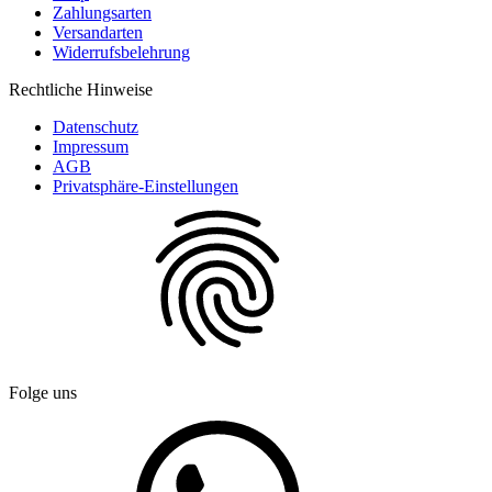
Zahlungsarten
Versandarten
Widerrufsbelehrung
Rechtliche Hinweise
Datenschutz
Impressum
AGB
Privatsphäre-Einstellungen
Folge uns