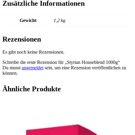
Zusätzliche Informationen
Gewicht
1,2 kg
Rezensionen
Es gibt noch keine Rezensionen.
Schreibe die erste Rezension für „Styrian Houseblend 1000g“
Du musst
angemeldet
sein, um eine Rezension veröffentlichen zu
können.
Ähnliche Produkte