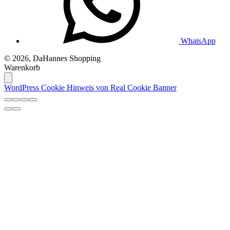
WhatsApp
© 2026, DaHannes Shopping
Warenkorb
WordPress Cookie Hinweis von Real Cookie Banner