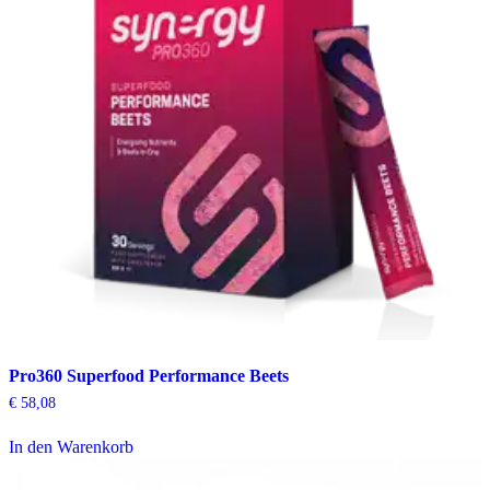
Pro360 Superfood Performance Beets
€
58,08
In den Warenkorb