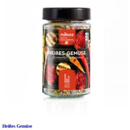
Heißes Gemüse