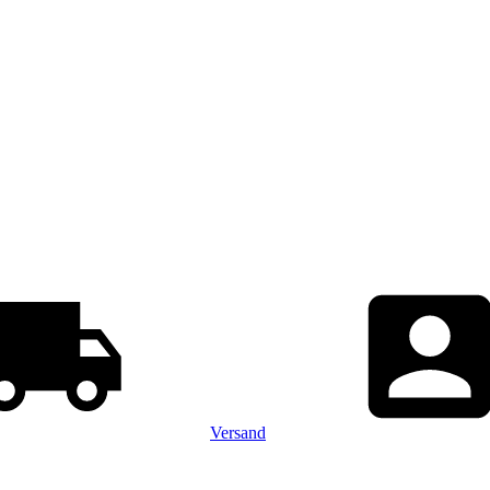
Versand