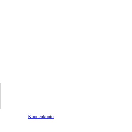
Kundenkonto