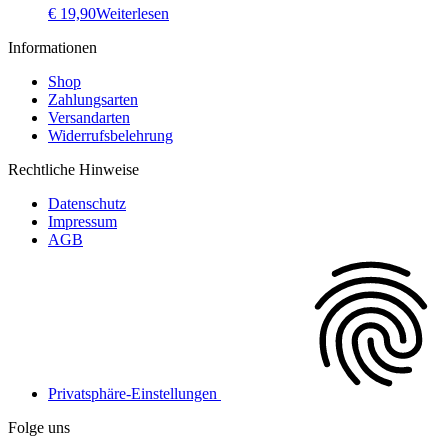
€
19,90
Weiterlesen
Informationen
Shop
Zahlungsarten
Versandarten
Widerrufsbelehrung
Rechtliche Hinweise
Datenschutz
Impressum
AGB
Privatsphäre-Einstellungen
Folge uns