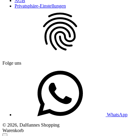
AGB
Privatsphäre-Einstellungen
Folge uns
WhatsApp
© 2026, DaHannes Shopping
Warenkorb