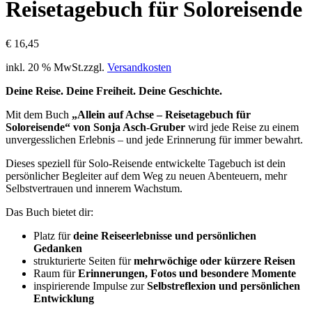
Reisetagebuch für Soloreisende
€
16,45
inkl. 20 % MwSt.
zzgl.
Versandkosten
Deine Reise. Deine Freiheit. Deine Geschichte.
Mit dem Buch
„Allein auf Achse – Reisetagebuch für
Soloreisende“ von Sonja Asch-Gruber
wird jede Reise zu einem
unvergesslichen Erlebnis – und jede Erinnerung für immer bewahrt.
Dieses speziell für Solo-Reisende entwickelte Tagebuch ist dein
persönlicher Begleiter auf dem Weg zu neuen Abenteuern, mehr
Selbstvertrauen und innerem Wachstum.
Das Buch bietet dir:
Platz für
deine Reiseerlebnisse und persönlichen
Gedanken
strukturierte Seiten für
mehrwöchige oder kürzere Reisen
Raum für
Erinnerungen, Fotos und besondere Momente
inspirierende Impulse zur
Selbstreflexion und persönlichen
Entwicklung