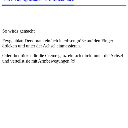
So wirds gemacht
Feygenblatt Deodorant einfach in erbsengröße auf den Finger
drücken und unter der Achsel einmassieren.
Oder du drückst dir die Creme ganz einfach direkt unter die Achsel
und verteilst sie mit Armbewegungen 😉