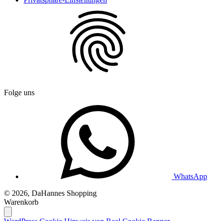
Folge uns
WhatsApp
© 2026, DaHannes Shopping
Warenkorb