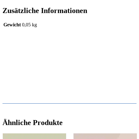
Zusätzliche Informationen
Gewicht
0,05 kg
Ähnliche Produkte