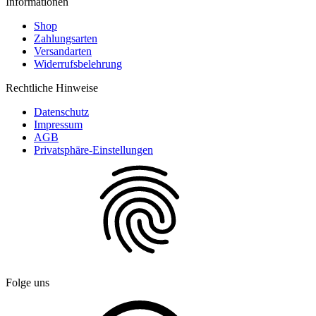
Informationen
Shop
Zahlungsarten
Versandarten
Widerrufsbelehrung
Rechtliche Hinweise
Datenschutz
Impressum
AGB
Privatsphäre-Einstellungen
Folge uns