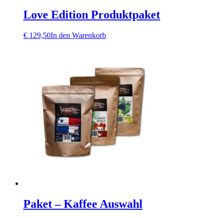
Love Edition Produktpaket
€
129,50
In den Warenkorb
Paket – Kaffee Auswahl