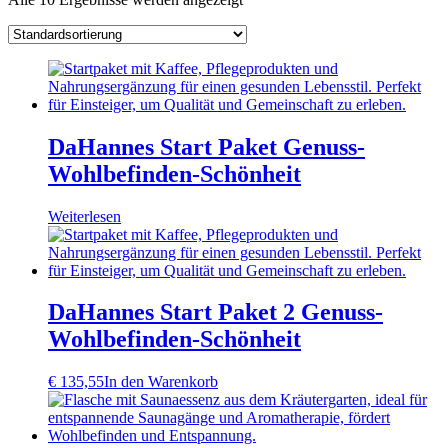
DaHannes Start Paket Genuss-
Wohlbefinden-Schönheit
Weiterlesen
DaHannes Start Paket 2 Genuss-
Wohlbefinden-Schönheit
€
135,55
In den Warenkorb