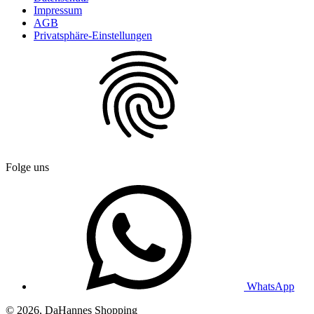
Impressum
AGB
Privatsphäre-Einstellungen
Folge uns
WhatsApp
© 2026, DaHannes Shopping