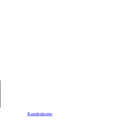
Kundenkonto