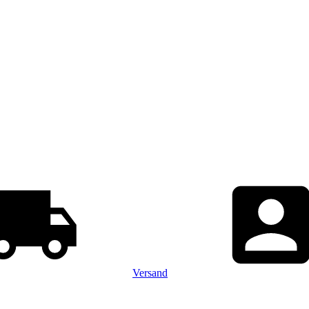
Versand