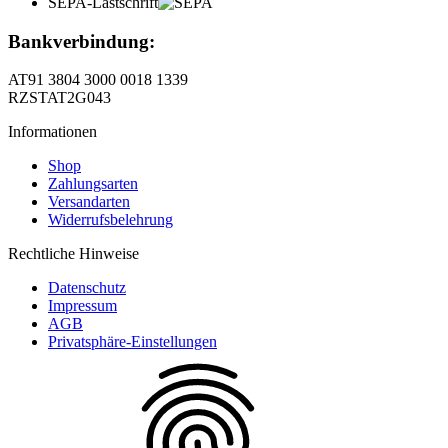
SEPA-Lastschrift
Bankverbindung:
AT91 3804 3000 0018 1339
RZSTAT2G043
Informationen
Shop
Zahlungsarten
Versandarten
Widerrufsbelehrung
Rechtliche Hinweise
Datenschutz
Impressum
AGB
Privatsphäre-Einstellungen