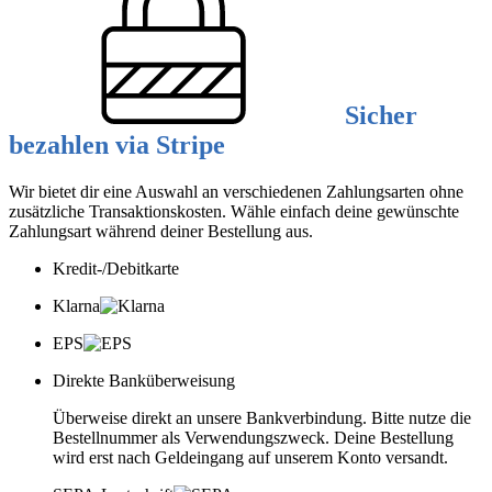
Sicher
bezahlen via Stripe
Wir bietet dir eine Auswahl an verschiedenen Zahlungsarten ohne
zusätzliche Transaktionskosten. Wähle einfach deine gewünschte
Zahlungsart während deiner Bestellung aus.
Kredit-/Debitkarte
Klarna
EPS
Direkte Banküberweisung
Überweise direkt an unsere Bankverbindung. Bitte nutze die
Bestellnummer als Verwendungszweck. Deine Bestellung
wird erst nach Geldeingang auf unserem Konto versandt.