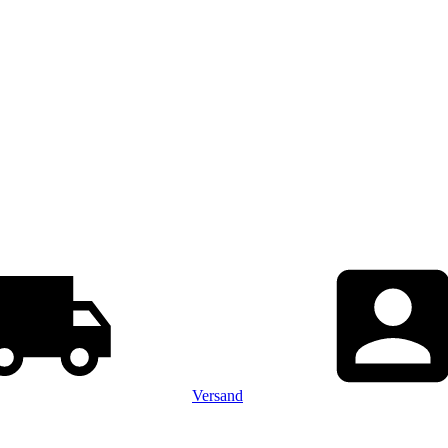
Versand