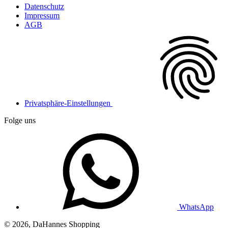
Datenschutz
Impressum
AGB
Privatsphäre-Einstellungen
Folge uns
WhatsApp
© 2026, DaHannes Shopping