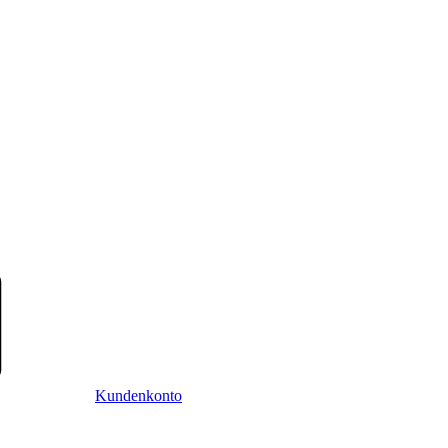
Kundenkonto