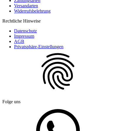
Zahlungsarten
Versandarten
Widerrufsbelehrung
Rechtliche Hinweise
Datenschutz
Impressum
AGB
Privatsphäre-Einstellungen
Folge uns