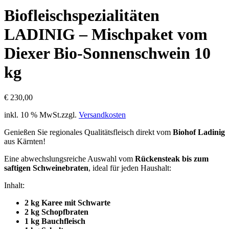
Biofleischspezialitäten
LADINIG – Mischpaket vom
Diexer Bio-Sonnenschwein 10
kg
€
230,00
inkl. 10 % MwSt.
zzgl.
Versandkosten
Genießen Sie regionales Qualitätsfleisch direkt vom
Biohof Ladinig
aus Kärnten!
Eine abwechslungsreiche Auswahl vom
Rückensteak bis zum
saftigen Schweinebraten
, ideal für jeden Haushalt:
Inhalt:
2 kg Karee mit Schwarte
2 kg Schopfbraten
1 kg Bauchfleisch