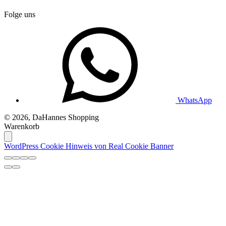
Folge uns
WhatsApp
© 2026, DaHannes Shopping
Warenkorb
WordPress Cookie Hinweis von Real Cookie Banner