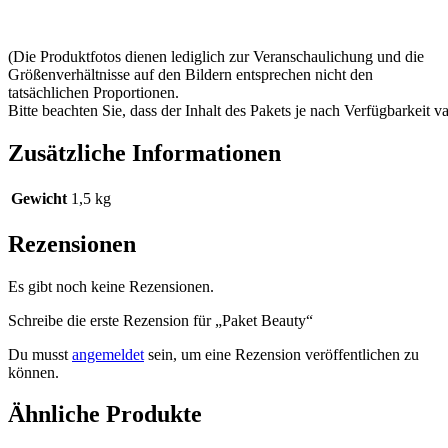
(Die Produktfotos dienen lediglich zur Veranschaulichung und die
Größenverhältnisse auf den Bildern entsprechen nicht den
tatsächlichen Proportionen.
Bitte beachten Sie, dass der Inhalt des Pakets je nach Verfügbarkeit va
Zusätzliche Informationen
Gewicht
1,5 kg
Rezensionen
Es gibt noch keine Rezensionen.
Schreibe die erste Rezension für „Paket Beauty“
Du musst
angemeldet
sein, um eine Rezension veröffentlichen zu
können.
Ähnliche Produkte