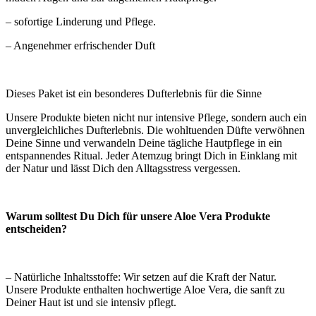
– sofortige Linderung und Pflege.
– Angenehmer erfrischender Duft
Dieses Paket ist ein besonderes Dufterlebnis für die Sinne
Unsere Produkte bieten nicht nur intensive Pflege, sondern auch ein
unvergleichliches Dufterlebnis. Die wohltuenden Düfte verwöhnen
Deine Sinne und verwandeln Deine tägliche Hautpflege in ein
entspannendes Ritual. Jeder Atemzug bringt Dich in Einklang mit
der Natur und lässt Dich den Alltagsstress vergessen.
Warum solltest Du Dich für unsere Aloe Vera Produkte
entscheiden?
– Natürliche Inhaltsstoffe: Wir setzen auf die Kraft der Natur.
Unsere Produkte enthalten hochwertige Aloe Vera, die sanft zu
Deiner Haut ist und sie intensiv pflegt.