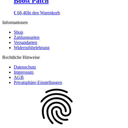
Boost Patch
€
68,40
In den Warenkorb
Informationen
Shop
Zahlungsarten
Versandarten
Widerrufsbelehrung
Rechtliche Hinweise
Datenschutz
Impressum
AGB
Privatsphäre-Einstellungen