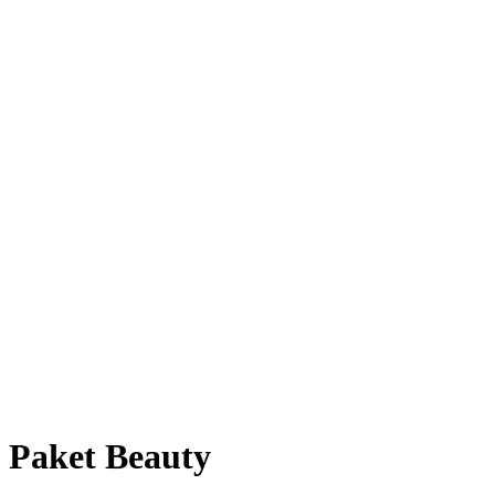
Paket Beauty