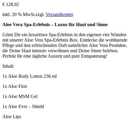
€
128,92
inkl. 20 % MwSt.
zzgl.
Versandkosten
Aloe Vera Spa-Erlebnis – Luxus für Haut und Sinne
Gönn Dir ein luxuriöses Spa-Erlebnis in den eigenen vier Wänden
mit unserer Aloe Vera Spa-Erlebnis Box. Entdecke die wohltuende
Pflege und den erfrischenden Duft natürlicher Aloe Vera Produkte,
die Deine Haut intensiv verwöhnen und Deine Sinne beleben.
Perfekt für eine tägliche Auszeit und pure Entspannung!
Inhalt:
1x Aloe Body Lotion 236 ml
1x Aloe First
1x Aloe MSM Gel
1x Aloe Ever – Shield
Aloe Lips