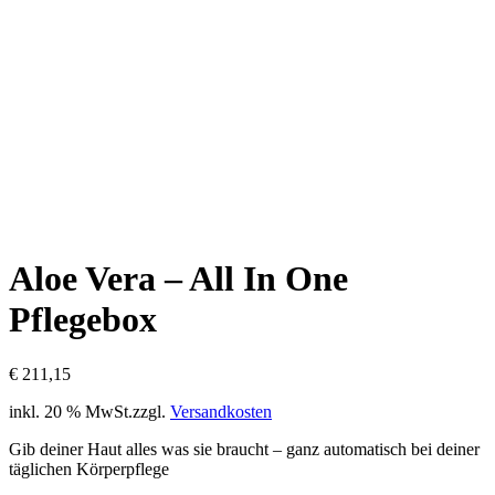
Aloe Vera – All In One
Pflegebox
€
211,15
inkl. 20 % MwSt.
zzgl.
Versandkosten
Gib deiner Haut alles was sie braucht – ganz automatisch bei deiner
täglichen Körperpflege