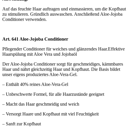
Auf das feuchte Haar auftragen und einmassieren, um die Kopfhaut
zu stimulieren. Gründlich auswaschen. Anschließend Aloe-Jojoba
Conditioner verwenden.
Art. 641 Aloe-Jojoba Conditioner
Pflegender Conditioner für weiches und glänzendes Haar.Effektive
Haarspülung mit Aloe Vera und Jojobaöl
Der Aloe-Jojoba Conditioner sorgt für geschmeidiges, kämmbares
Haar und nährt gleichzeitig Haar und Kopfhaut. Die Basis bildet
unser eigens produziertes Aloe-Vera-Gel.
– Enthält 40% reines Aloe-Vera-Gel
– Unbeschwerte Formel, für alle Haarzustände geeignet
– Macht das Haar geschmeidig und weich
– Versorgt Haare und Kopfhaut mit viel Feuchtigkeit
– Sanft zur Kopfhaut