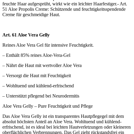
feuchte Haar aufgesprüht, wirkt wie ein leichter Haarfestiger.- Art.
51 Aloe Propolis Creme: Schützende und feuchtigkeitsspendende
Creme für geschmeidige Haut.
Art. 61 Aloe Vera Gelly
Reines Aloe Vera Gel für intensive Feuchtigkeit.
– Enthält 85% reines Aloe-Vera-Gel
– Nährt die Haut mit wertvoller Aloe Vera
– Versorgt die Haut mit Feuchtigkeit
– Wohltuend und kühlend-erfrischend
– Unterstützt pflegend bei Neurodermitis
Aloe Vera Gelly – Pure Feuchtigkeit und Pflege
Das Aloe Vera Gelly ist ein transparentes Hautpflegegel mit dem
absolut höchsten Anteil an Aloe Vera. Wohltuend und kühlend-
erfrischend, ist es ideal bei leichten Hautverletzungen oder kleineren
oberflächlichen Verbrennungen. Das Gel zieht rückstandsfrei ein