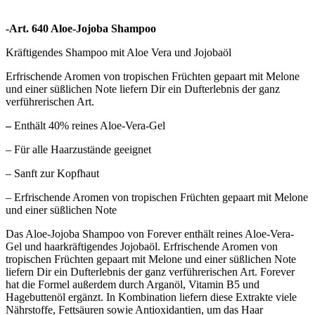
-Art. 640 Aloe-Jojoba Shampoo
Kräftigendes Shampoo mit Aloe Vera und Jojobaöl
Erfrischende Aromen von tropischen Früchten gepaart mit Melone
und einer süßlichen Note liefern Dir ein Dufterlebnis der ganz
verführerischen Art.
–
Enthält 40% reines Aloe-Vera-Gel
– Für alle Haarzustände geeignet
– Sanft zur Kopfhaut
– Erfrischende Aromen von tropischen Früchten gepaart mit Melone
und einer süßlichen Note
Das Aloe-Jojoba Shampoo von Forever enthält reines Aloe-Vera-
Gel und haarkräftigendes Jojobaöl. Erfrischende Aromen von
tropischen Früchten gepaart mit Melone und einer süßlichen Note
liefern Dir ein Dufterlebnis der ganz verführerischen Art. Forever
hat die Formel außerdem durch Arganöl, Vitamin B5 und
Hagebuttenöl ergänzt. In Kombination liefern diese Extrakte viele
Nährstoffe, Fettsäuren sowie Antioxidantien, um das Haar