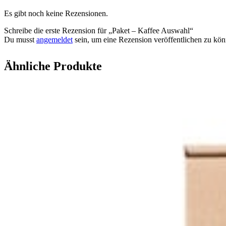
Es gibt noch keine Rezensionen.
Schreibe die erste Rezension für „Paket – Kaffee Auswahl“
Du musst
angemeldet
sein, um eine Rezension veröffentlichen zu kön
Ähnliche Produkte