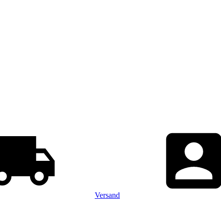
Versand