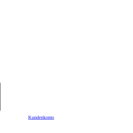
Kundenkonto