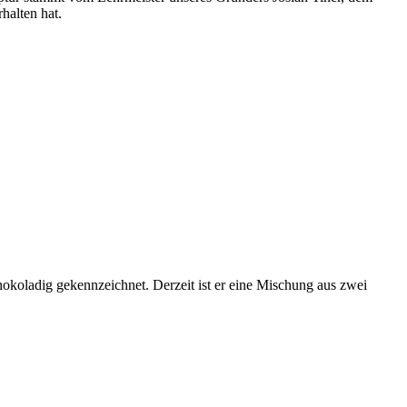
halten hat.
okoladig gekennzeichnet. Derzeit ist er eine Mischung aus zwei