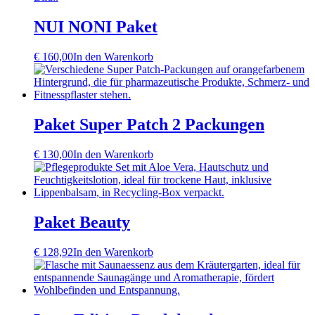
NUI NONI Paket
€
160,00
In den Warenkorb
Paket Super Patch 2 Packungen
€
130,00
In den Warenkorb
Paket Beauty
€
128,92
In den Warenkorb