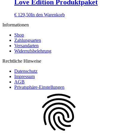
Love Edition Produktpaket
€
129,50
In den Warenkorb
Informationen
Shop
Zahlungsarten
Versandarten
Widerrufsbelehrung
Rechtliche Hinweise
Datenschutz
Impressum
AGB
Privatsphäre-Einstellungen