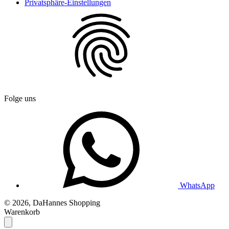
Privatsphäre-Einstellungen
Folge uns
WhatsApp
© 2026, DaHannes Shopping
Warenkorb