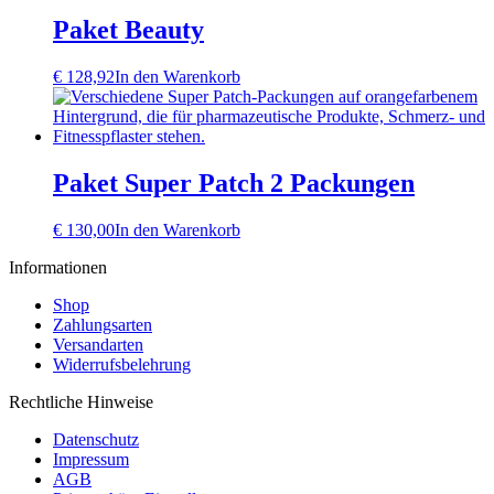
Paket Beauty
€
128,92
In den Warenkorb
Paket Super Patch 2 Packungen
€
130,00
In den Warenkorb
Informationen
Shop
Zahlungsarten
Versandarten
Widerrufsbelehrung
Rechtliche Hinweise
Datenschutz
Impressum
AGB