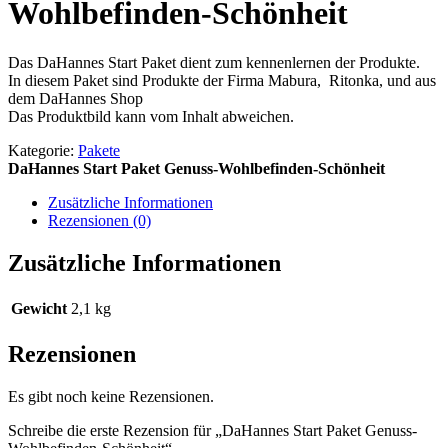
Wohlbefinden-Schönheit
Das DaHannes Start Paket dient zum kennenlernen der Produkte.
In diesem Paket sind Produkte der Firma Mabura, Ritonka, und aus
dem DaHannes Shop
Das Produktbild kann vom Inhalt abweichen.
Kategorie:
Pakete
DaHannes Start Paket Genuss-Wohlbefinden-Schönheit
Zusätzliche Informationen
Rezensionen (0)
Zusätzliche Informationen
Gewicht
2,1 kg
Rezensionen
Es gibt noch keine Rezensionen.
Schreibe die erste Rezension für „DaHannes Start Paket Genuss-