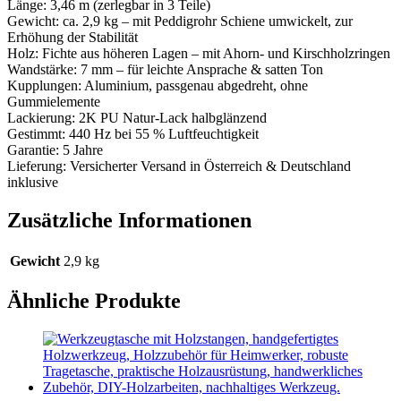
Länge: 3,46 m (zerlegbar in 3 Teile)
Gewicht: ca. 2,9 kg – mit Peddigrohr Schiene umwickelt, zur
Erhöhung der Stabilität
Holz: Fichte aus höheren Lagen – mit Ahorn- und Kirschholzringen
Wandstärke: 7 mm – für leichte Ansprache & satten Ton
Kupplungen: Aluminium, passgenau abgedreht, ohne
Gummielemente
Lackierung: 2K PU Natur-Lack halbglänzend
Gestimmt: 440 Hz bei 55 % Luftfeuchtigkeit
Garantie: 5 Jahre
Lieferung: Versicherter Versand in Österreich & Deutschland
inklusive
Zusätzliche Informationen
Gewicht
2,9 kg
Ähnliche Produkte