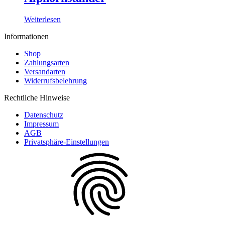
Weiterlesen
Informationen
Shop
Zahlungsarten
Versandarten
Widerrufsbelehrung
Rechtliche Hinweise
Datenschutz
Impressum
AGB
Privatsphäre-Einstellungen