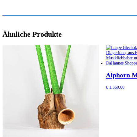
Ähnliche Produkte
Alphorn Mo
€
1.360,00