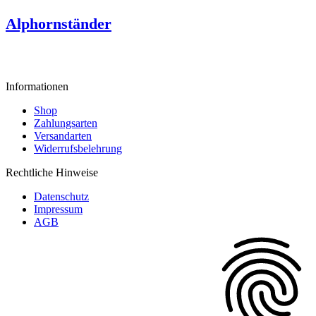
Alphornständer
Informationen
Shop
Zahlungsarten
Versandarten
Widerrufsbelehrung
Rechtliche Hinweise
Datenschutz
Impressum
AGB