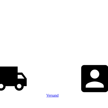
Versand