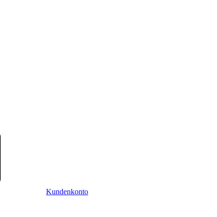
Kundenkonto