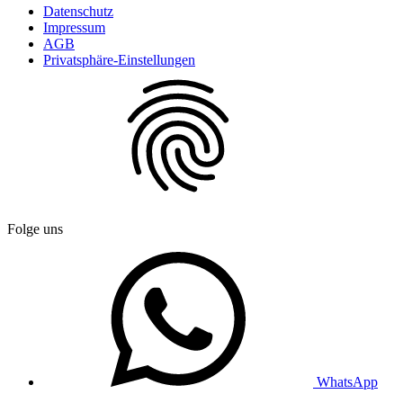
Datenschutz
Impressum
AGB
Privatsphäre-Einstellungen
Folge uns
WhatsApp