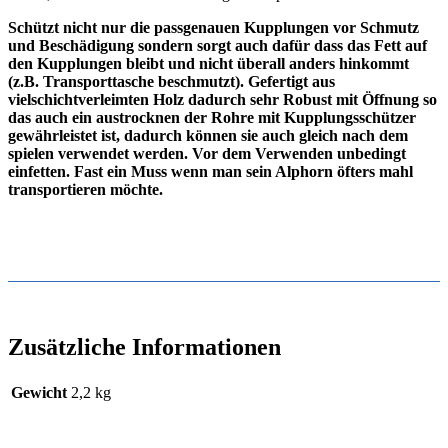
Schützt nicht nur die passgenauen Kupplungen vor Schmutz
und Beschädigung sondern sorgt auch dafür dass das Fett auf
den Kupplungen bleibt und nicht überall anders hinkommt
(z.B. Transporttasche beschmutzt). Gefertigt aus
vielschichtverleimten Holz dadurch sehr Robust mit Öffnung so
das auch ein austrocknen der Rohre mit Kupplungsschützer
gewährleistet ist, dadurch können sie auch gleich nach dem
spielen verwendet werden. Vor dem Verwenden unbedingt
einfetten. Fast ein Muss wenn man sein Alphorn öfters mahl
transportieren möchte.
Zusätzliche Informationen
Gewicht
2,2 kg