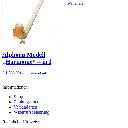
Weiterlesen
Alphorn Modell
„Harmonie“ – in f
€
1.560,00
In den Warenkorb
Informationen
Shop
Zahlungsarten
Versandarten
Widerrufsbelehrung
Rechtliche Hinweise