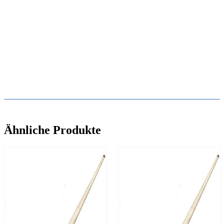
Ähnliche Produkte