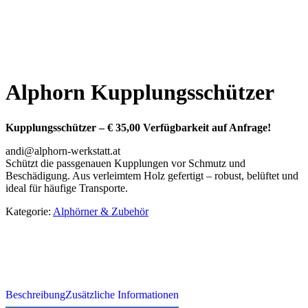
Alphorn Kupplungsschützer
Kupplungsschützer – € 35,00 Verfügbarkeit auf Anfrage!
andi@alphorn-werkstatt.at
Schützt die passgenauen Kupplungen vor Schmutz und
Beschädigung. Aus verleimtem Holz gefertigt – robust, belüftet und
ideal für häufige Transporte.
Kategorie:
Alphörner & Zubehör
Beschreibung
Zusätzliche Informationen