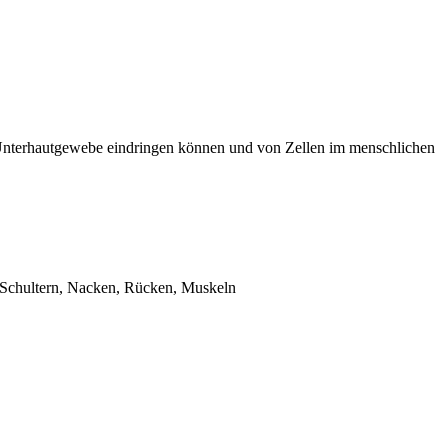
s Unterhautgewebe eindringen können und von Zellen im menschlichen
, Schultern, Nacken, Rücken, Muskeln