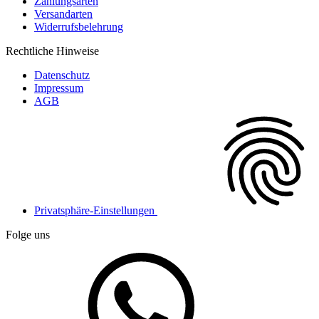
Zahlungsarten
Versandarten
Widerrufsbelehrung
Rechtliche Hinweise
Datenschutz
Impressum
AGB
Privatsphäre-Einstellungen
Folge uns