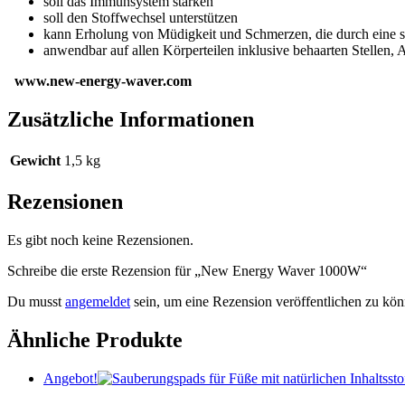
soll das Immunsystem stärken
soll den Stoffwechsel unterstützen
kann Erholung von Müdigkeit und Schmerzen, die durch eine s
anwendbar auf allen Körperteilen inklusive behaarten Stellen, 
www.new-energy-waver.com
Zusätzliche Informationen
Gewicht
1,5 kg
Rezensionen
Es gibt noch keine Rezensionen.
Schreibe die erste Rezension für „New Energy Waver 1000W“
Du musst
angemeldet
sein, um eine Rezension veröffentlichen zu kön
Ähnliche Produkte
Angebot!