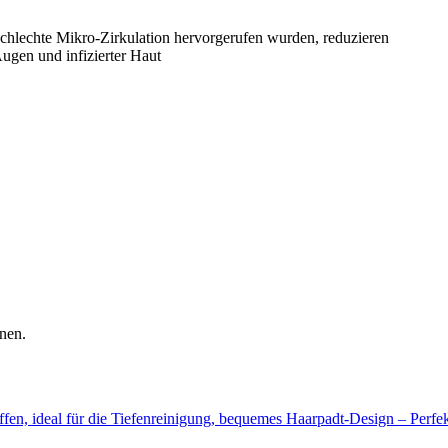
chlechte Mikro-Zirkulation hervorgerufen wurden, reduzieren
Augen und infizierter Haut
nen.