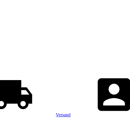
Versand