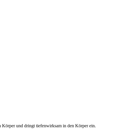
n Körper und dringt tiefenwirksam in den Körper ein.