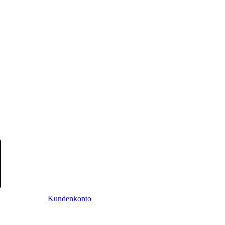
Kundenkonto