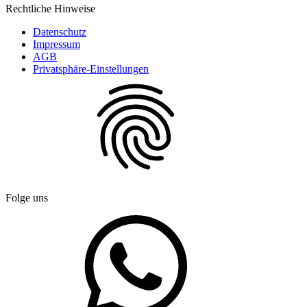
Rechtliche Hinweise
Datenschutz
Impressum
AGB
Privatsphäre-Einstellungen
Folge uns