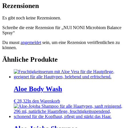
Rezensionen
Es gibt noch keine Rezensionen.
Schreibe die erste Rezension für „NUI NONI Microbiom Balance
Spray“
Du musst
angemeldet
sein, um eine Rezension veröffentlichen zu
können.
Ähnliche Produkte
Aloe Body Wash
€
28,32
In den Warenkorb