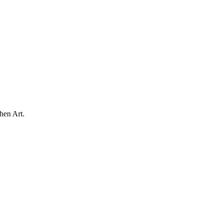
hen Art.