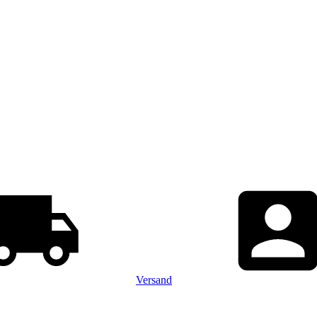
Versand