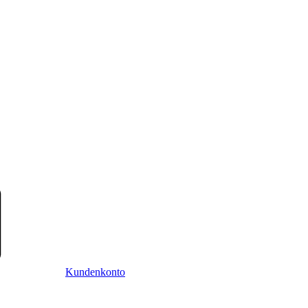
Kundenkonto