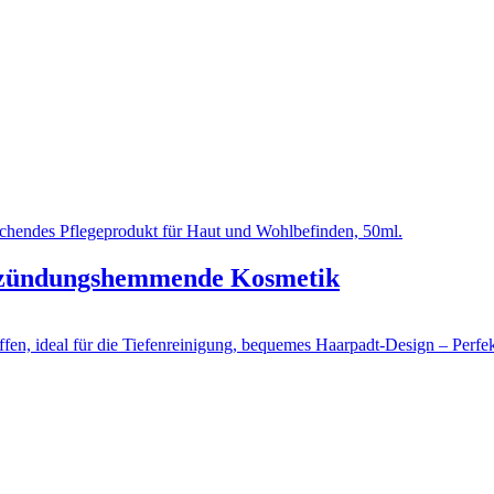
ntzündungshemmende Kosmetik