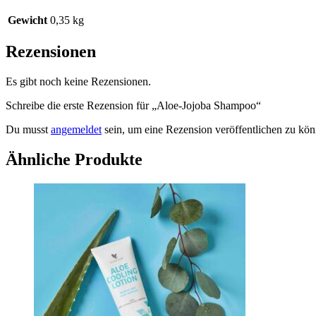
Gewicht
0,35 kg
Rezensionen
Es gibt noch keine Rezensionen.
Schreibe die erste Rezension für „Aloe-Jojoba Shampoo“
Du musst
angemeldet
sein, um eine Rezension veröffentlichen zu kön
Ähnliche Produkte