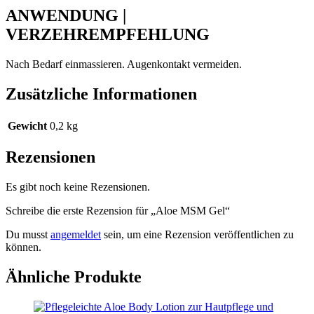
ANWENDUNG |
VERZEHREMPFEHLUNG
Nach Bedarf einmassieren. Augenkontakt vermeiden.
Zusätzliche Informationen
Gewicht
0,2 kg
Rezensionen
Es gibt noch keine Rezensionen.
Schreibe die erste Rezension für „Aloe MSM Gel“
Du musst
angemeldet
sein, um eine Rezension veröffentlichen zu
können.
Ähnliche Produkte