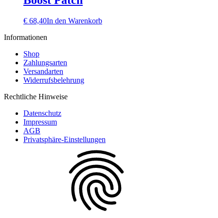
Boost Patch
€
68,40
In den Warenkorb
Informationen
Shop
Zahlungsarten
Versandarten
Widerrufsbelehrung
Rechtliche Hinweise
Datenschutz
Impressum
AGB
Privatsphäre-Einstellungen