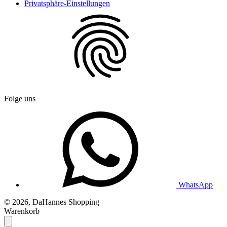
Privatsphäre-Einstellungen
Folge uns
WhatsApp
© 2026, DaHannes Shopping
Warenkorb