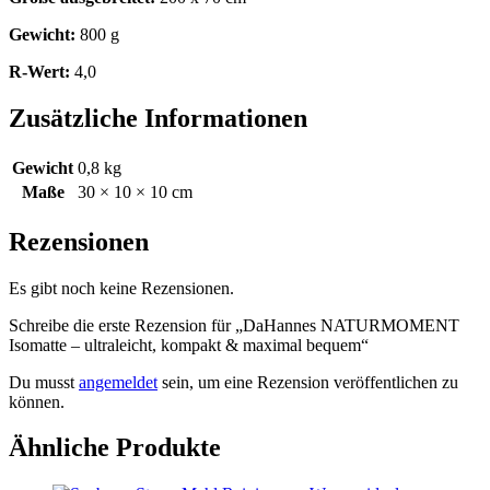
Gewicht:
800 g
R-Wert:
4,0
Zusätzliche Informationen
Gewicht
0,8 kg
Maße
30 × 10 × 10 cm
Rezensionen
Es gibt noch keine Rezensionen.
Schreibe die erste Rezension für „DaHannes NATURMOMENT
Isomatte – ultraleicht, kompakt & maximal bequem“
Du musst
angemeldet
sein, um eine Rezension veröffentlichen zu
können.
Ähnliche Produkte