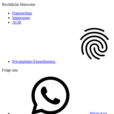
Rechtliche Hinweise
Datenschutz
Impressum
AGB
Privatsphäre-Einstellungen
Folge uns
WhatsApp