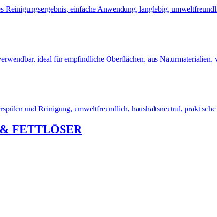
R & FETTLÖSER