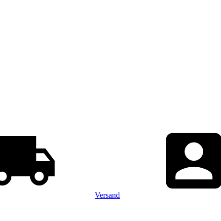
Versand