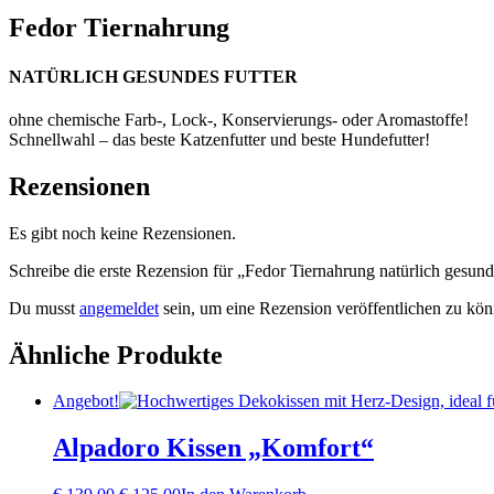
Fedor Tiernahrung
NATÜRLICH GESUNDES FUTTER
ohne chemische Farb-, Lock-, Konservierungs- oder Aromastoffe!
Schnellwahl – das beste Katzenfutter und beste Hundefutter!
Rezensionen
Es gibt noch keine Rezensionen.
Schreibe die erste Rezension für „Fedor Tiernahrung natürlich gesund
Du musst
angemeldet
sein, um eine Rezension veröffentlichen zu kön
Ähnliche Produkte
Angebot!
Alpadoro Kissen „Komfort“
Ursprünglicher
Aktueller