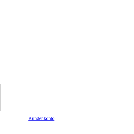
Kundenkonto