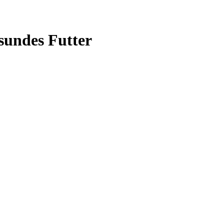
sundes Futter