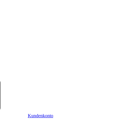
Kundenkonto