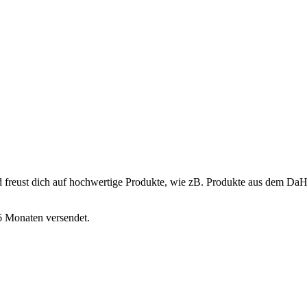
d freust dich auf hochwertige Produkte, wie zB. Produkte aus dem DaH
6 Monaten versendet.