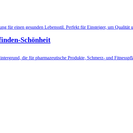
inden-Schönheit