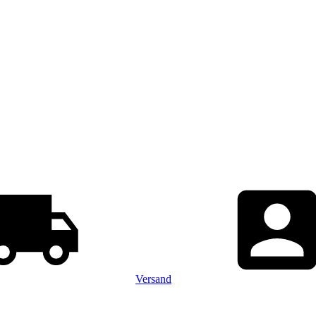
Versand