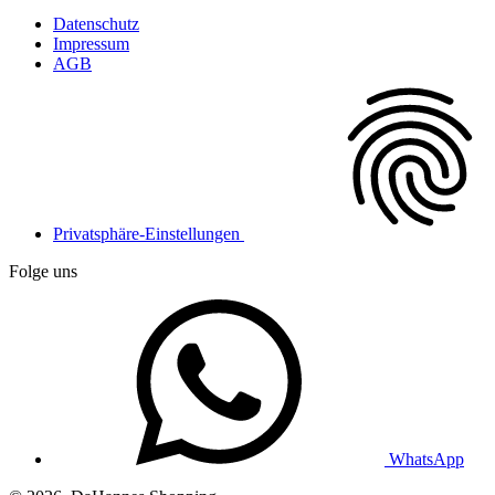
Datenschutz
Impressum
AGB
Privatsphäre-Einstellungen
Folge uns
WhatsApp