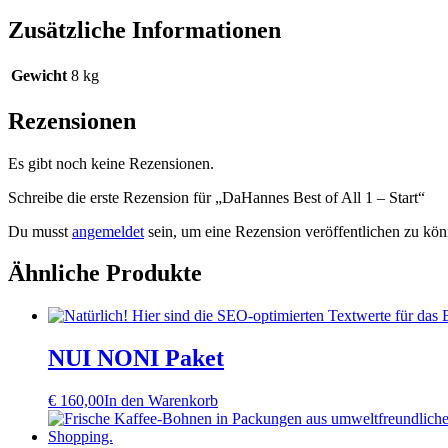
Zusätzliche Informationen
Gewicht
8 kg
Rezensionen
Es gibt noch keine Rezensionen.
Schreibe die erste Rezension für „DaHannes Best of All 1 – Start“
Du musst
angemeldet
sein, um eine Rezension veröffentlichen zu kön
Ähnliche Produkte
NUI NONI Paket
€
160,00
In den Warenkorb