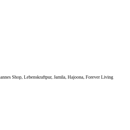
annes Shop, Lebenskraftpur, Jamila, Hajoona, Forever Living