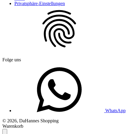
Privatsphäre-Einstellungen
Folge uns
WhatsApp
© 2026, DaHannes Shopping
Warenkorb