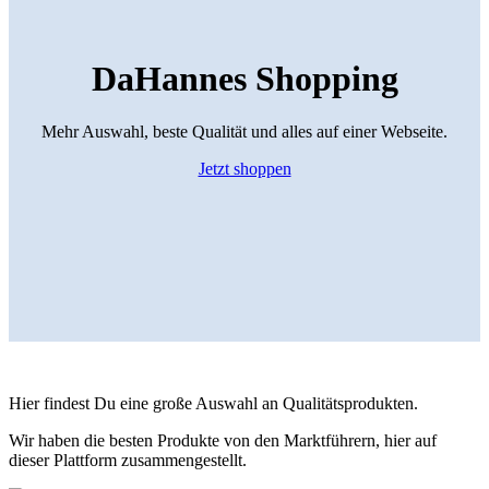
DaHannes Shopping
Mehr Auswahl, beste Qualität und alles auf einer Webseite.
Jetzt shoppen
Hier findest Du eine große Auswahl an Qualitätsprodukten.
Wir haben die besten Produkte von den Marktführern, hier auf
dieser Plattform zusammengestellt.