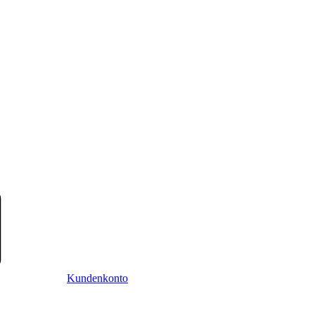
Kundenkonto