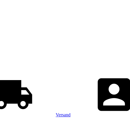
Versand