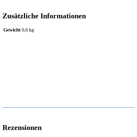
Zusätzliche Informationen
Gewicht
0,6 kg
Rezensionen