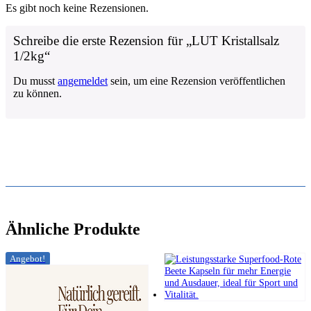
Es gibt noch keine Rezensionen.
Schreibe die erste Rezension für „LUT Kristallsalz
1/2kg“
Du musst
angemeldet
sein, um eine Rezension veröffentlichen
zu können.
Ähnliche Produkte
Angebot!