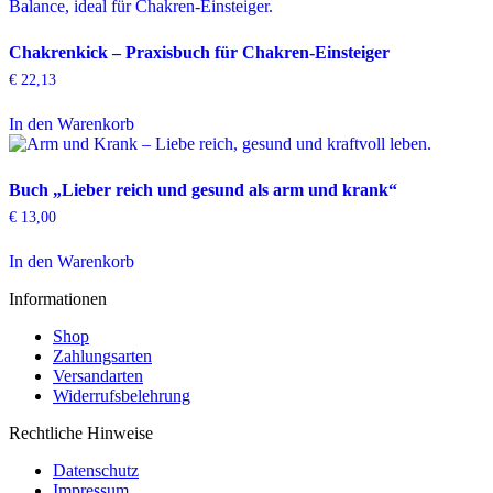
Chakrenkick – Praxisbuch für Chakren-Einsteiger
€
22,13
In den Warenkorb
Buch „Lieber reich und gesund als arm und krank“
€
13,00
In den Warenkorb
Informationen
Shop
Zahlungsarten
Versandarten
Widerrufsbelehrung
Rechtliche Hinweise
Datenschutz
Impressum