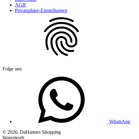
AGB
Privatsphäre-Einstellungen
Folge uns
WhatsApp
© 2026, DaHannes Shopping
Warenkorb