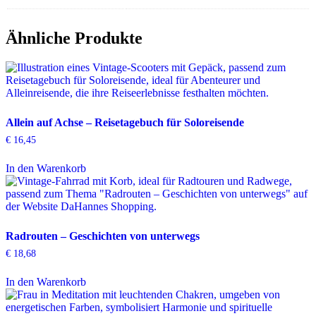
Ähnliche Produkte
Allein auf Achse – Reisetagebuch für Soloreisende
€
16,45
In den Warenkorb
Radrouten – Geschichten von unterwegs
€
18,68
In den Warenkorb