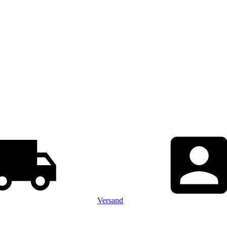
Versand