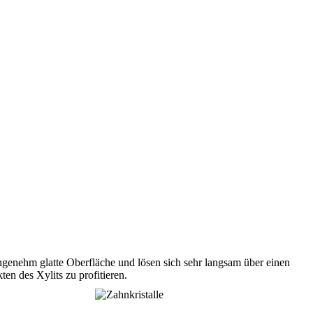
angenehm glatte Oberfläche und lösen sich sehr langsam über einen
n des Xylits zu profitieren.