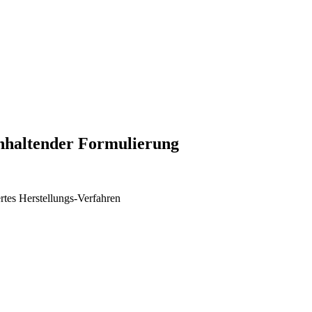
anhaltender Formulierung
rtes Herstellungs-Verfahren