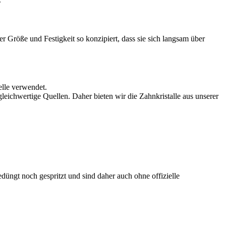
hrer Größe und Festigkeit so konzipiert, dass sie sich langsam über
lle verwendet.
leichwertige Quellen. Daher bieten wir die Zahnkristalle aus unserer
üngt noch gespritzt und sind daher auch ohne offizielle