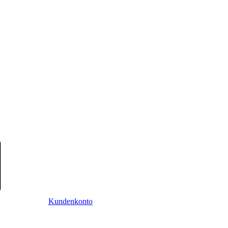
Kundenkonto