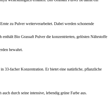
Ernte zu Pulver weiterverarbeitet. Dabei werden schonende
 enthält Bio Grassaft Pulver die konzentrierten, gelösten Nährstoffe
werden bewahrt.
 33-facher Konzentration. Er bietet eine natürliche, pflanzliche
h auch durch seine intensive, lebendig grüne Farbe aus.