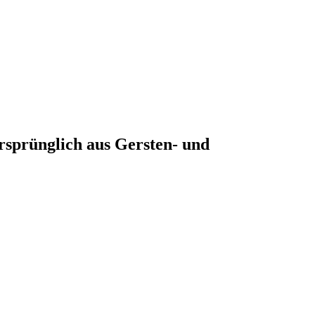
rsprünglich aus Gersten- und