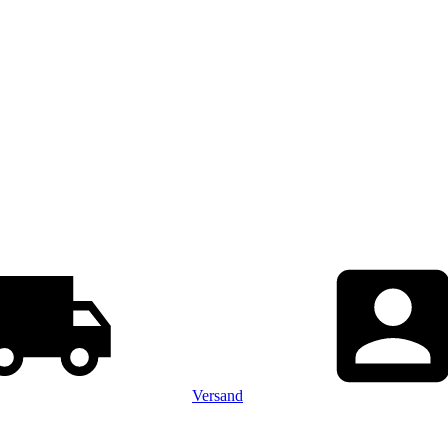
Versand