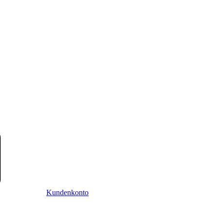
Kundenkonto